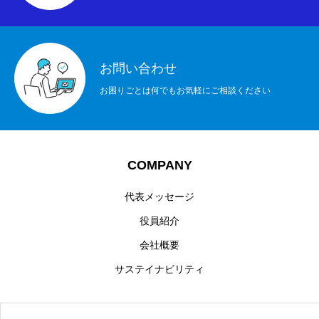
お問い合わせ
お困りごとは何でもお気軽にご相談ください
COMPANY
代表メッセージ
役員紹介
会社概要
サステイナビリティ