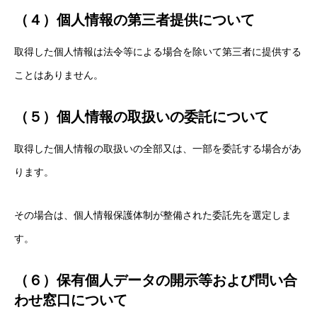
（４）個人情報の第三者提供について
取得した個人情報は法令等による場合を除いて第三者に提供する
ことはありません。
（５）個人情報の取扱いの委託について
取得した個人情報の取扱いの全部又は、一部を委託する場合があ
ります。
その場合は、個人情報保護体制が整備された委託先を選定しま
す。
（６）保有個人データの開示等および問い合
わせ窓口について