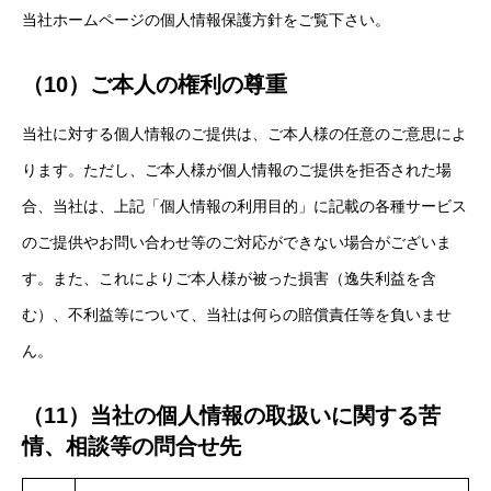
当社ホームページの個人情報保護方針をご覧下さい。
（10）ご本人の権利の尊重
当社に対する個人情報のご提供は、ご本人様の任意のご意思によ
ります。ただし、ご本人様が個人情報のご提供を拒否された場
合、当社は、上記「個人情報の利用目的」に記載の各種サービス
のご提供やお問い合わせ等のご対応ができない場合がございま
す。また、これによりご本人様が被った損害（逸失利益を含
む）、不利益等について、当社は何らの賠償責任等を負いませ
ん。
（11）当社の個人情報の取扱いに関する苦
情、相談等の問合せ先