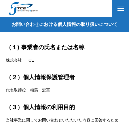
お問い合わせにおける個人情報の取り扱いについて
（１) 事業者の氏名または名称
株式会社 TCE
（２）個人情報保護管理者
代表取締役 相馬 宏至
（３）個人情報の利用目的
当社事業に関してお問い合わせいただいた内容に回答するため