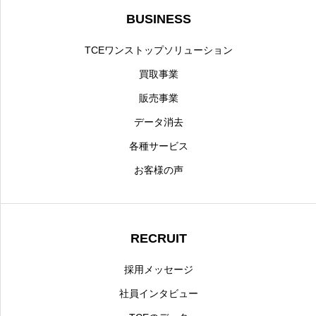
BUSINESS
TCEワンストップソリューション
買取事業
販売事業
データ消去
各種サービス
お客様の声
RECRUIT
採用メッセージ
社員インタビュー