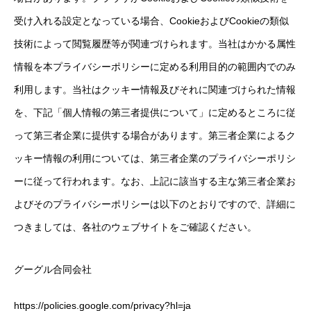
受け入れる設定となっている場合、CookieおよびCookieの類似
技術によって閲覧履歴等が関連づけられます。当社はかかる属性
情報を本プライバシーポリシーに定める利用目的の範囲内でのみ
利用します。当社はクッキー情報及びそれに関連づけられた情報
を、下記「個人情報の第三者提供について」に定めるところに従
って第三者企業に提供する場合があります。第三者企業によるク
ッキー情報の利用については、第三者企業のプライバシーポリシ
ーに従って行われます。なお、上記に該当する主な第三者企業お
よびそのプライバシーポリシーは以下のとおりですので、詳細に
つきましては、各社のウェブサイトをご確認ください。
グーグル合同会社
https://policies.google.com/privacy?hl=ja