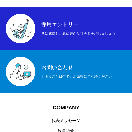
採用エントリー
共に成長し、真に豊かな社会を実現しましょう
お問い合わせ
お困りごとは何でもお気軽にご相談ください
COMPANY
代表メッセージ
役員紹介