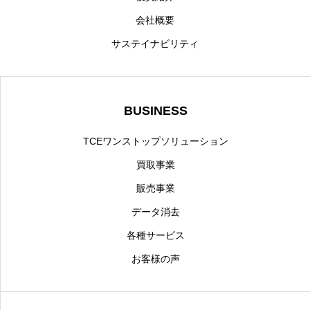
会社概要
サステイナビリティ
BUSINESS
TCEワンストップソリューション
買取事業
販売事業
データ消去
各種サービス
お客様の声