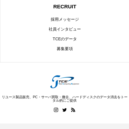
RECRUIT
採用メッセージ
社員インタビュー
TCEのデータ
募集要項
リユース製品販売、PC・サーバ買取・撤去、ハードディスクのデータ消去をトー
タル的にご提供