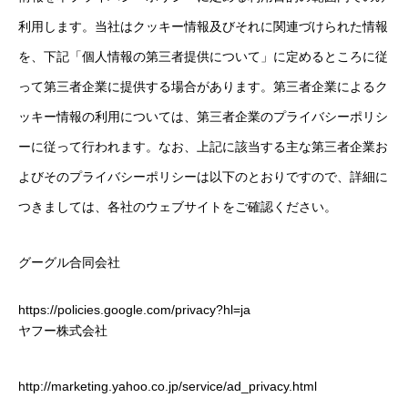
利用します。当社はクッキー情報及びそれに関連づけられた情報
を、下記「個人情報の第三者提供について」に定めるところに従
って第三者企業に提供する場合があります。第三者企業によるク
ッキー情報の利用については、第三者企業のプライバシーポリシ
ーに従って行われます。なお、上記に該当する主な第三者企業お
よびそのプライバシーポリシーは以下のとおりですので、詳細に
つきましては、各社のウェブサイトをご確認ください。
グーグル合同会社
https://policies.google.com/privacy?hl=ja
ヤフー株式会社
http://marketing.yahoo.co.jp/service/ad_privacy.html