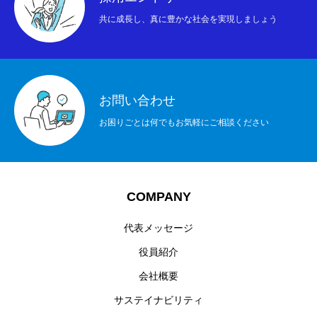
共に成長し、真に豊かな社会を実現しましょう
お問い合わせ
お困りごとは何でもお気軽にご相談ください
COMPANY
代表メッセージ
役員紹介
会社概要
サステイナビリティ