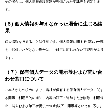
その場合は、個人情報保護体制が整備された委託先を選定しま
す。
(６) 個人情報を与えなかった場合に生じる結
果
個人情報を与えることは任意です。個人情報に関する情報の一部
をご提供いただけない場合は、ご対応に応じれない可能性があり
ます。
（７）保有個人データの開示等および問い合
わせ窓口について
ご本人からの求めにより、当社が保有する保有個人データに関す
る開示、利用目的の通知、内容の訂正・追加または削除、利用停
止、消去および第三者提供の停止(以下、開示等という)に応じま