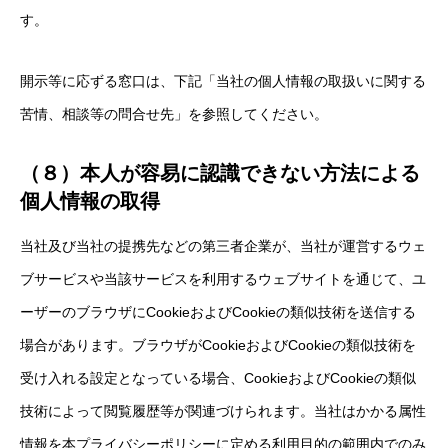
す。
開示等に応ずる窓口は、下記「当社の個人情報の取扱いに関する
苦情、相談等の問合せ先」を参照してください。
（８）本人が容易に認識できない方法による
個人情報の取得
当社及び当社の提携先などの第三者企業が、当社が運営するウェ
ブサービスや当該サービスを利用するウェブサイトを通じて、ユ
ーザーのブラウザにCookieおよびCookieの類似技術を送信する
場合があります。ブラウザがCookieおよびCookieの類似技術を
受け入れる設定となっている場合、CookieおよびCookieの類似
技術によって閲覧履歴等が関連づけられます。当社はかかる属性
情報を本プライバシーポリシーに定める利用目的の範囲内でのみ