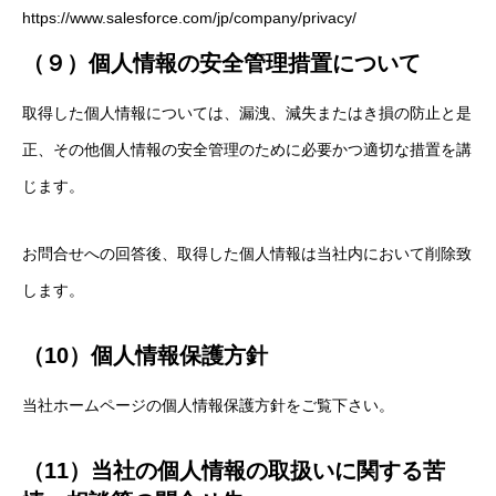
https://www.salesforce.com/jp/company/privacy/
（９）個人情報の安全管理措置について
取得した個人情報については、漏洩、減失またはき損の防止と是
正、その他個人情報の安全管理のために必要かつ適切な措置を講
じます。
お問合せへの回答後、取得した個人情報は当社内において削除致
します。
（10）個人情報保護方針
当社ホームページの個人情報保護方針をご覧下さい。
（11）当社の個人情報の取扱いに関する苦