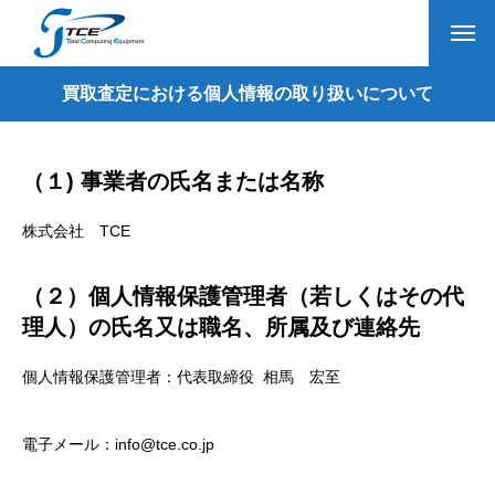
買取査定における個人情報の取り扱いについて
（１) 事業者の氏名または名称
株式会社 TCE
（２）個人情報保護管理者（若しくはその代
理人）の氏名又は職名、所属及び連絡先
個人情報保護管理者：代表取締役 相馬 宏至
電子メール：info@tce.co.jp