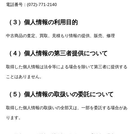
電話番号：(072)-771-2140
（３）個人情報の利用目的
中古商品の査定、買取、見積もり情報の提供、販売、修理
（４）個人情報の第三者提供について
取得した個人情報は法令等による場合を除いて第三者に提供する
ことはありません。
（５）個人情報の取扱いの委託について
取得した個人情報の取扱いの全部又は、一部を委託する場合があ
ります。