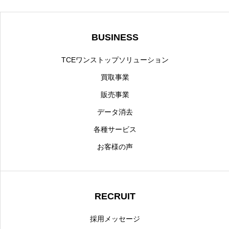
BUSINESS
TCEワンストップソリューション
買取事業
販売事業
データ消去
各種サービス
お客様の声
RECRUIT
採用メッセージ