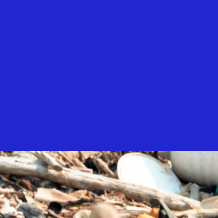
HOME
COMPANY
BUSINESS
RECRUIT
PCコンフル
個人情報保護方針
お問い合わせ