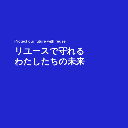
Protect our future with reuse
リユースで守れる
わたしたちの未来